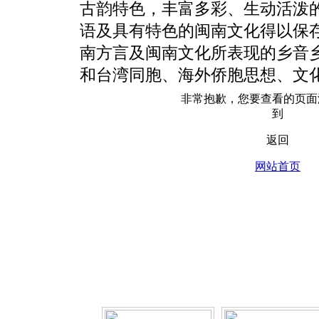
古韵特色，丰富多彩、生动活泼
语及具有特色的闽南文化得以保
南方言及闽南文化所表现的乡音
和台湾同胞、海外侨胞思想、文