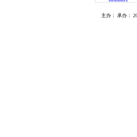
主办： 承办： 2