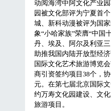
动阅海湾中阿文化产业园
园被文化部评为宁夏首个
城、新科动漫被评为国家
象“小哈家族”荣膺“中国
丹、埃及、阿尔及利亚三
助推我国内陆开放型经济
国际文化艺术旅游博览会
商引资签约项目38个，协
元。在第七届北京国际文
约万寿文化园建设、文化
旅游项目。