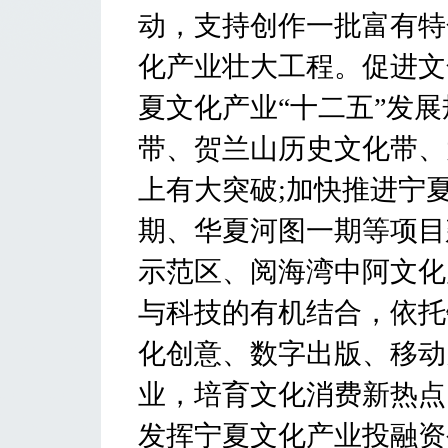
动，支持创作一批富有特
化产业壮大工程。促进文
夏文化产业“十二五”发
带、贺兰山历史文化带、
上有大突破;加快推进宁
期、华夏河图一期等项目
示范区、阅海湾中阿文化
与科技的有机结合，依托
化创意、数字出版、移动
业，培育文化消费新热点
发挥宁夏文化产业投融资