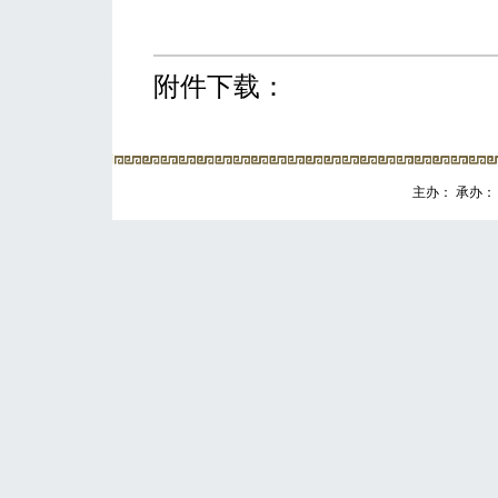
附件下载：
主办： 承办： 