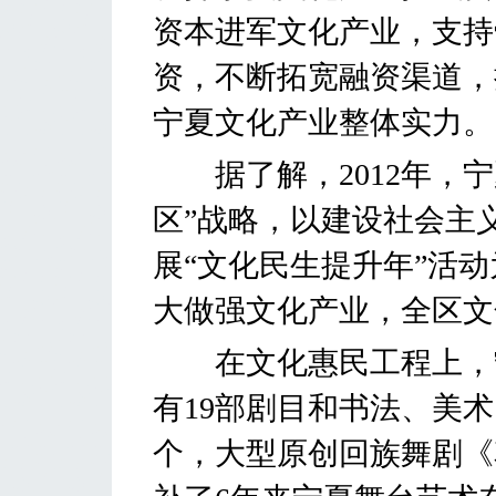
资本进军文化产业，支持
资，不断拓宽融资渠道，
宁夏文化产业整体实力。
据了解，2012年，宁
区”战略，以建设社会主
展“文化民生提升年”活
大做强文化产业，全区文
在文化惠民工程上，宁夏
有19部剧目和书法、美术
个，大型原创回族舞剧《