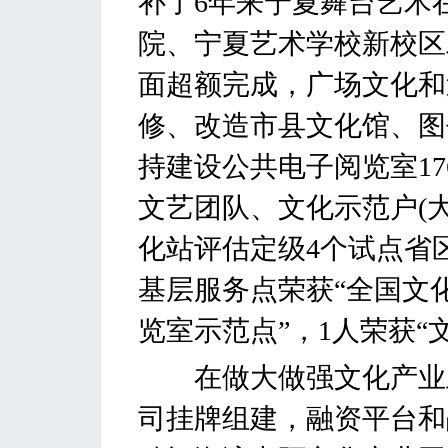
补了6年来宁夏舞台艺术
院、宁夏艺术学校新校区
面超额完成，广场文化和
修、改造市县文化馆、图
持建设公共电子阅览室1
文艺团队、文化示范户(大
化站评估定级4个试点省
基层服务点荣获“全国文
览室示范点”，1人荣获“
在做大做强文化产业上
司挂牌组建，融资平台和