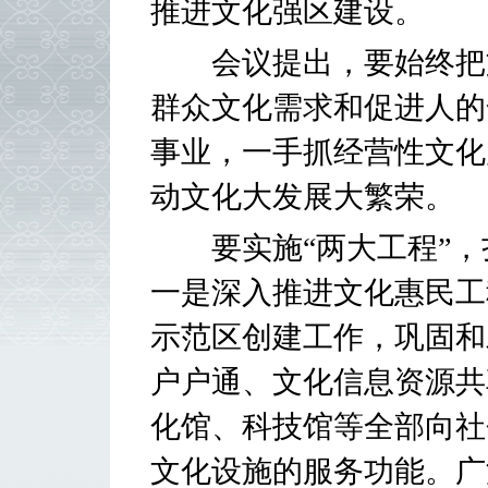
推进文化强区建设。
会议提出，要始终把文
群众文化需求和促进人的
事业，一手抓经营性文化
动文化大发展大繁荣。
要实施“两大工程”，
一是深入推进文化惠民工
示范区创建工作，巩固和
户户通、文化信息资源共
化馆、科技馆等全部向社
文化设施的服务功能。广