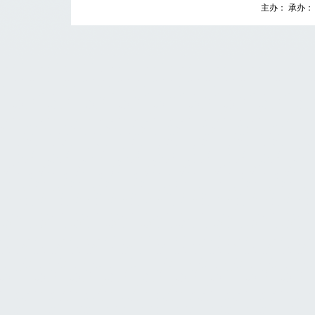
主办： 承办： 