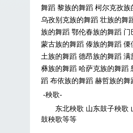
舞蹈
黎族的舞蹈
柯尔克孜族
乌孜别克族的舞蹈
壮族的舞
族的舞蹈
鄂伦春族的舞蹈
门
蒙古族的舞蹈
傣族的舞蹈
傈
土族的舞蹈
德昂族的舞蹈
满
彝族的舞蹈
哈萨克族的舞蹈
蹈
布依族的舞蹈
赫哲族的舞
-
秧歌
-
东北秧歌
山东鼓子秧歌
鼓秧歌等等