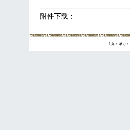
附件下载：
主办： 承办： 